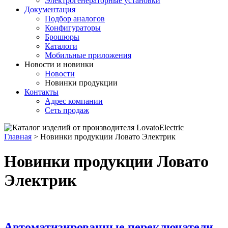
Электрогенераторные установки
Документация
Подбор аналогов
Конфигураторы
Брошюры
Каталоги
Мобильные приложения
Новости и новинки
Новости
Новинки продукции
Контакты
Адрес компании
Сеть продаж
Главная
>
Новинки продукции Ловато Электрик
Новинки продукции Ловато
Электрик
Автоматизированные переключатели