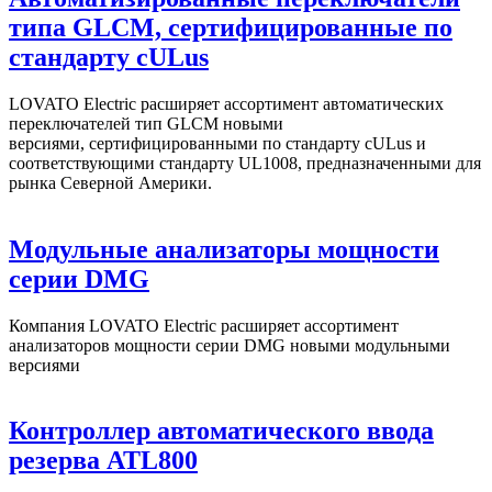
типа GLCM, сертифицированные по
стандарту cULus
LOVATO Electric расширяет ассортимент автоматических
переключателей тип GLCM новыми
версиями, сертифицированными по стандарту cULus и
соответствующими стандарту UL1008, предназначенными для
рынка Северной Америки.
Модульные анализаторы мощности
серии DMG
Компания LOVATO Electric расширяет ассортимент
анализаторов мощности серии DMG новыми модульными
версиями
Контроллер автоматического ввода
резерва ATL800