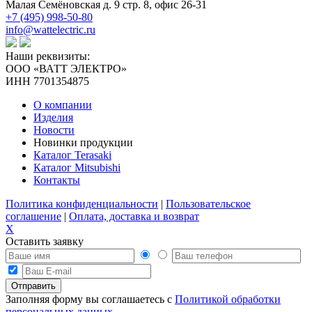
Малая Семёновская д. 9 стр. 8, офис 26-31
+7 (495) 998-50-80
info@wattelectric.ru
Наши реквизиты:
ООО «ВАТТ ЭЛЕКТРО»
ИНН 7701354875
О компании
Изделия
Новости
Новинки продукции
Каталог Terasaki
Каталог Mitsubishi
Контакты
Политика конфиденциальности
|
Пользовательское
соглашение
|
Оплата, доставка и возврат
X
Оставить заявку
Заполняя форму вы соглашаетесь с
Политикой обработки
персональных данных
.