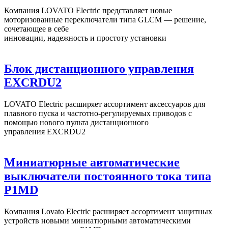
Компания LOVATO Electric представляет новые
моторизованные переключатели типа GLCM — решение,
сочетающее в себе
инновации, надежность и простоту установки
Блок дистанционного управления
EXCRDU2
LOVATO Electric расширяет ассортимент аксессуаров для
плавного пуска и частотно-регулируемых приводов с
помощью нового пульта дистанционного
управления EXCRDU2
Миниатюрные автоматические
выключатели постоянного тока типа
P1MD
Компания Lovato Electric расширяет ассортимент защитных
устройств новыми миниатюрными автоматическими