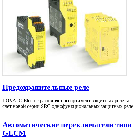
Предохранительные реле
LOVATO Electric расширяет ассортимент защитных реле за
счет новой серии SRC однофункциональных защитных реле
Автоматические переключатели типа
GLCM