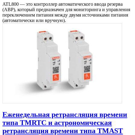
ATL800 — это контроллер автоматического ввода резерва
(АВР), который предназначен для мониторинга и управления
переключением питания между двумя источниками питания
(автоматически или вручную).
Еженедельная ретрансляция времени
типа TMRTC и астрономическая
ретрансляция времени типа TMAST