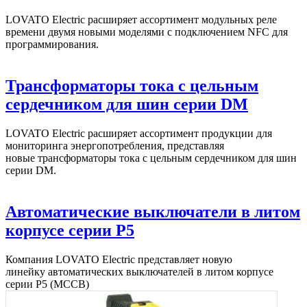
LOVATO Electric расширяет ассортимент модульных реле
времени двумя новыми моделями с подключением NFC для
программирования.
Трансформаторы тока с цельным
сердечником для шин серии DM
LOVATO Electric расширяет ассортимент продукции для
мониторинга энергопотребления, представляя
новые трансформаторы тока с цельным сердечником для шин
серии DM.
Автоматические выключатели в литом
корпусе серии P5
Компания LOVATO Electric представляет новую
линейку автоматических выключателей в литом корпусе
серии P5 (MCCB)