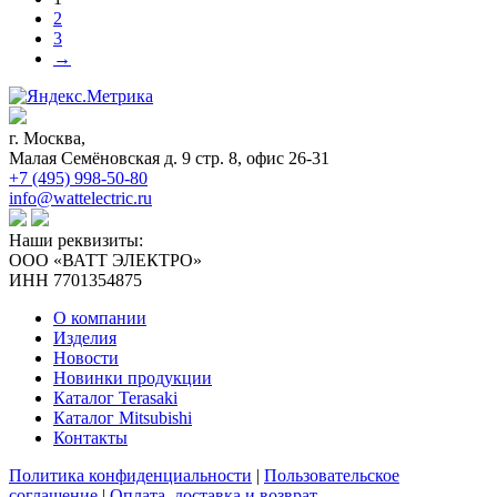
2
3
→
г. Москва,
Малая Семёновская д. 9 стр. 8, офис 26-31
+7 (495) 998-50-80
info@wattelectric.ru
Наши реквизиты:
ООО «ВАТТ ЭЛЕКТРО»
ИНН 7701354875
О компании
Изделия
Новости
Новинки продукции
Каталог Terasaki
Каталог Mitsubishi
Контакты
Политика конфиденциальности
|
Пользовательское
соглашение
|
Оплата, доставка и возврат