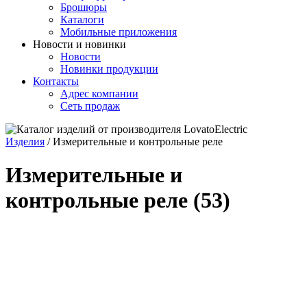
Брошюры
Каталоги
Мобильные приложения
Новости и новинки
Новости
Новинки продукции
Контакты
Адрес компании
Сеть продаж
Изделия
/
Измерительные и контрольные реле
Измерительные и
контрольные реле
(53)