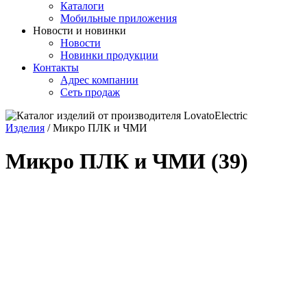
Каталоги
Мобильные приложения
Новости и новинки
Новости
Новинки продукции
Контакты
Адрес компании
Сеть продаж
Изделия
/
Микро ПЛК и ЧМИ
Микро ПЛК и ЧМИ
(39)