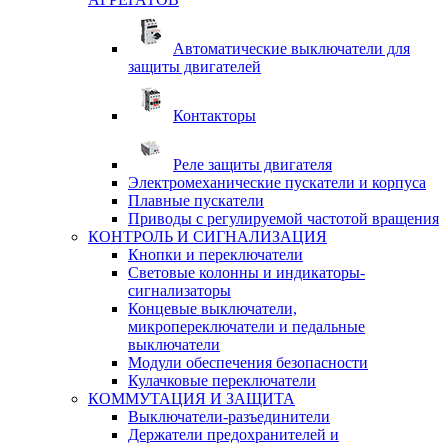
Автоматические выключатели для
защиты двигателей
Контакторы
Реле защиты двигателя
Электромеханические пускатели и корпуса
Плавные пускатели
Приводы с регулируемой частотой вращения
КОНТРОЛЬ И СИГНАЛИЗАЦИЯ
Кнопки и переключатели
Световые колонны и индикаторы-
сигнализаторы
Концевые выключатели,
микропереключатели и педальные
выключатели
Модули обеспечения безопасности
Кулачковые переключатели
КОММУТАЦИЯ И ЗАЩИТА
Выключатели-разъединители
Держатели предохранителей и