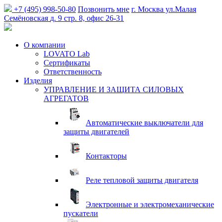
+7 (495) 998-50-80
Позвонить мне
г. Москва
ул.Малая
Семёновская
д. 9 стр. 8, офис 26-31
О компании
LOVATO Lab
Сертификаты
Ответственность
Изделия
УПРАВЛЕНИЕ И ЗАЩИТА СИЛОВЫХ
АГРЕГАТОВ
Автоматические выключатели для
защиты двигателей
Контакторы
Реле тепловой защиты двигателя
Электронные и электромеханические
пускатели