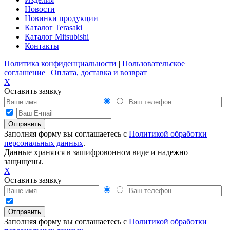
Новости
Новинки продукции
Каталог Terasaki
Каталог Mitsubishi
Контакты
Политика конфиденциальности
|
Пользовательское
соглашение
|
Оплата, доставка и возврат
X
Оставить заявку
Заполняя форму вы соглашаетесь с
Политикой обработки
персональных данных
.
Данные хранятся в зашифровонном виде и надежно
защищены.
X
Оставить заявку
Заполняя форму вы соглашаетесь с
Политикой обработки