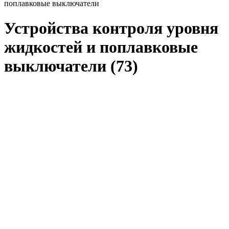
поплавковые выключатели
Устройства контроля уровня
жидкостей и поплавковые
выключатели
(73)