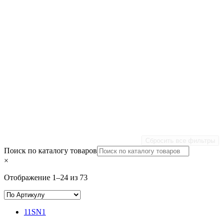
Сбросить все фильтры
Поиск по каталогу товаров
×
Отображение 1–24 из 73
11SN1