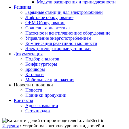
Модули расширения и принадлежности
Решения
Зарядные станции для электромобилей
Лифтовое оборудование
ОЕМ Оборудование
Солнечная энергетика
Насосное и вентиляционное оборудование
Управление энергопотреблением
Компенсация реактивной мощности
Электрогенераторные установки
Документация
Подбор аналогов
Конфигураторы
Брошюры
Каталоги
Мобильные приложения
Новости и новинки
Новости
Новинки продукции
Контакты
Адрес компании
Сеть продаж
Изделия
/
Устройства контроля уровня жидкостей и