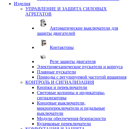
Изделия
УПРАВЛЕНИЕ И ЗАЩИТА СИЛОВЫХ
АГРЕГАТОВ
Автоматические выключатели для
защиты двигателей
Контакторы
Реле защиты двигателя
Электромеханические пускатели и корпуса
Плавные пускатели
Приводы с регулируемой частотой вращения
КОНТРОЛЬ И СИГНАЛИЗАЦИЯ
Кнопки и переключатели
Световые колонны и индикаторы-
сигнализаторы
Концевые выключатели,
микропереключатели и педальные
выключатели
Модули обеспечения безопасности
Кулачковые переключатели
КОММУТАЦИЯ И ЗАЩИТА