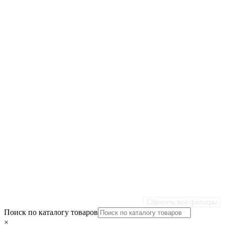
Сбросить все фильтры
Поиск по каталогу товаров
×