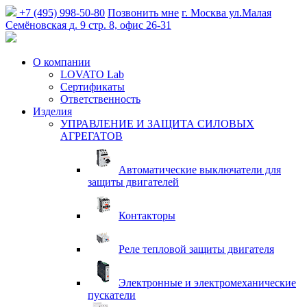
+7 (495) 998-50-80
Позвонить мне
г. Москва
ул.Малая
Семёновская
д. 9 стр. 8, офис 26-31
О компании
LOVATO Lab
Сертификаты
Ответственность
Изделия
УПРАВЛЕНИЕ И ЗАЩИТА СИЛОВЫХ
АГРЕГАТОВ
Автоматические выключатели для
защиты двигателей
Контакторы
Реле тепловой защиты двигателя
Электронные и электромеханические
пускатели