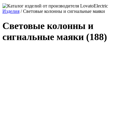
Изделия
/
Световые колонны и сигнальные маяки
Световые колонны и
сигнальные маяки
(188)