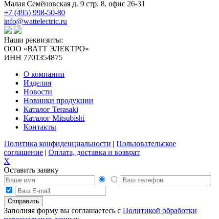
Малая Семёновская д. 9 стр. 8, офис 26-31
+7 (495) 998-50-80
info@wattelectric.ru
Наши реквизиты:
ООО «ВАТТ ЭЛЕКТРО»
ИНН 7701354875
О компании
Изделия
Новости
Новинки продукции
Каталог Terasaki
Каталог Mitsubishi
Контакты
Политика конфиденциальности
|
Пользовательское
соглашение
|
Оплата, доставка и возврат
X
Оставить заявку
Заполняя форму вы соглашаетесь с
Политикой обработки