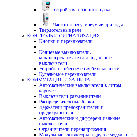
Устройства плавного пуска
Частотно регулиреумые приводы
Твердотельные реле
КОНТРОЛЬ И СИГНАЛИЗАЦИЯ
Кнопки и переключатели
Концевые выключатели,
микропереключатели и педальные
выключатели
Устройства обеспечения безопасности
Кулачковые переключатели
КОММУТАЦИЯ И ЗАЩИТА
Автоматические выключатели в литом
корпусе
Выключатели-разъединители
Распределительные блоки
Держатели предохранителей и
предохранители
Автоматические и дифференциальные
выключатели
Ограничители перенапряжения
Модульные контакторы и другие модульные