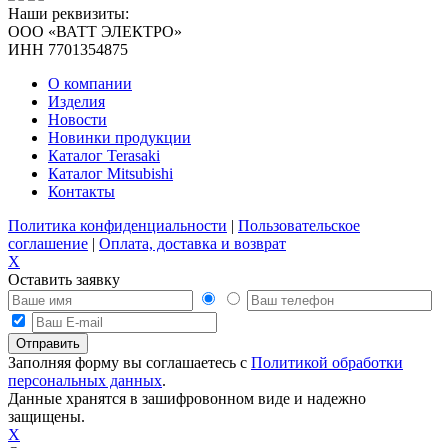
Наши реквизиты:
ООО «ВАТТ ЭЛЕКТРО»
ИНН 7701354875
О компании
Изделия
Новости
Новинки продукции
Каталог Terasaki
Каталог Mitsubishi
Контакты
Политика конфиденциальности
|
Пользовательское
соглашение
|
Оплата, доставка и возврат
X
Оставить заявку
Заполняя форму вы соглашаетесь с
Политикой обработки
персональных данных
.
Данные хранятся в зашифровонном виде и надежно
защищены.
X