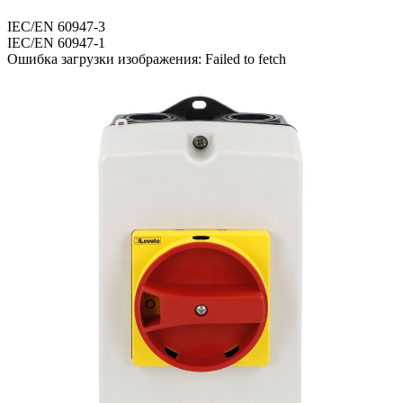
IEC/EN 60947-3
IEC/EN 60947-1
Ошибка загрузки изображения: Failed to fetch