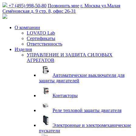
+7 (495) 998-50-80
Позвонить мне
г. Москва
ул.Малая
Семёновская
д. 9 стр. 8, офис 26-31
О компании
LOVATO Lab
Сертификаты
Ответственность
Изделия
УПРАВЛЕНИЕ И ЗАЩИТА СИЛОВЫХ
АГРЕГАТОВ
Автоматические выключатели для
защиты двигателей
Контакторы
Реле тепловой защиты двигателя
Электронные и электромеханические
пускатели