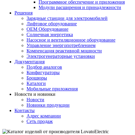
Программное обеспечение и приложения
Модули расширения и принадлежности
Решения
Зарядные станции для электромобилей
Лифтовое оборудование
ОЕМ Оборудование
Солнечная энергетика
Насосное и вентиляционное оборудование
Управление энергопотреблением
Компенсация реактивной мощности
Электрогенераторные установки
Документация
Подбор аналогов
Конфигураторы
Брошюры
Каталоги
Мобильные приложения
Новости и новинки
Новости
Новинки продукции
Контакты
Адрес компании
Сеть продаж