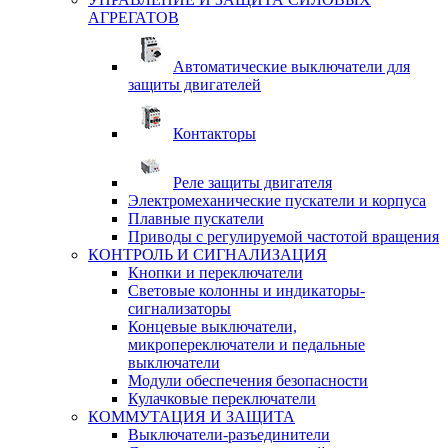
АГРЕГАТОВ
Автоматические выключатели для
защиты двигателей
Контакторы
Реле защиты двигателя
Электромеханические пускатели и корпуса
Плавные пускатели
Приводы с регулируемой частотой вращения
КОНТРОЛЬ И СИГНАЛИЗАЦИЯ
Кнопки и переключатели
Световые колонны и индикаторы-
сигнализаторы
Концевые выключатели,
микропереключатели и педальные
выключатели
Модули обеспечения безопасности
Кулачковые переключатели
КОММУТАЦИЯ И ЗАЩИТА
Выключатели-разъединители