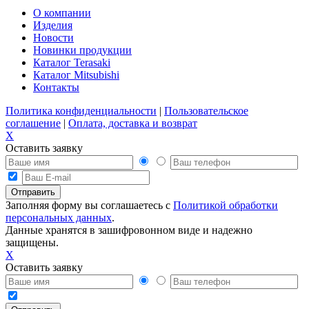
О компании
Изделия
Новости
Новинки продукции
Каталог Terasaki
Каталог Mitsubishi
Контакты
Политика конфиденциальности
|
Пользовательское
соглашение
|
Оплата, доставка и возврат
X
Оставить заявку
Заполняя форму вы соглашаетесь с
Политикой обработки
персональных данных
.
Данные хранятся в зашифровонном виде и надежно
защищены.
X
Оставить заявку