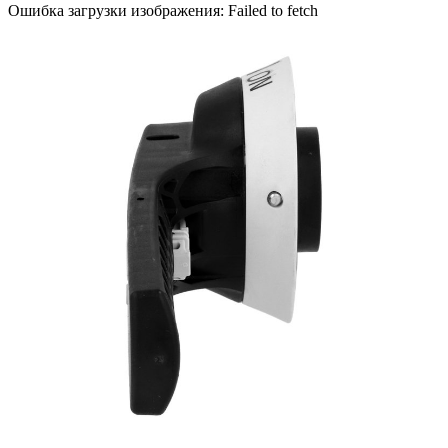
Ошибка загрузки изображения: Failed to fetch