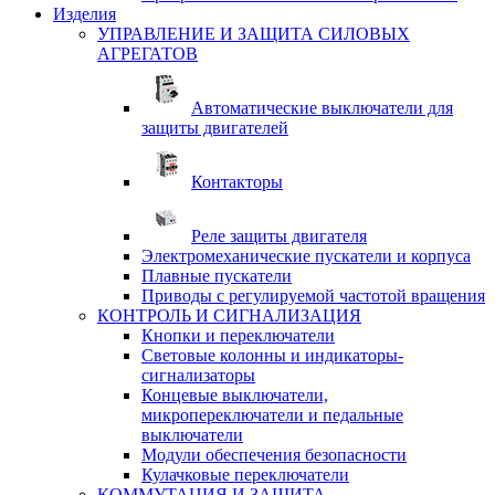
Изделия
УПРАВЛЕНИЕ И ЗАЩИТА СИЛОВЫХ
АГРЕГАТОВ
Автоматические выключатели для
защиты двигателей
Контакторы
Реле защиты двигателя
Электромеханические пускатели и корпуса
Плавные пускатели
Приводы с регулируемой частотой вращения
КОНТРОЛЬ И СИГНАЛИЗАЦИЯ
Кнопки и переключатели
Световые колонны и индикаторы-
сигнализаторы
Концевые выключатели,
микропереключатели и педальные
выключатели
Модули обеспечения безопасности
Кулачковые переключатели
КОММУТАЦИЯ И ЗАЩИТА