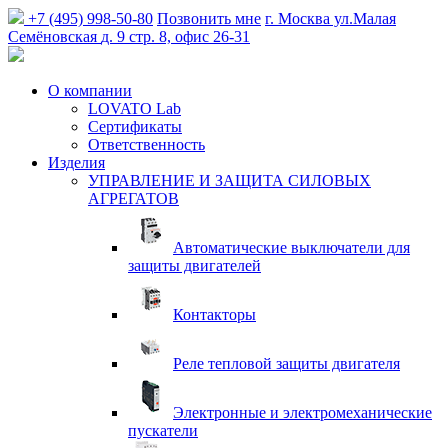
+7 (495) 998-50-80
Позвонить мне
г. Москва
ул.Малая
Семёновская
д. 9 стр. 8, офис 26-31
О компании
LOVATO Lab
Сертификаты
Ответственность
Изделия
УПРАВЛЕНИЕ И ЗАЩИТА СИЛОВЫХ
АГРЕГАТОВ
Автоматические выключатели для
защиты двигателей
Контакторы
Реле тепловой защиты двигателя
Электронные и электромеханические
пускатели