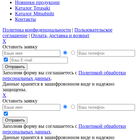
Новинки продукции
Каталог Terasaki
Каталог Mitsubishi
Контакты
Политика конфиденциальности
|
Пользовательское
соглашение
|
Оплата, доставка и возврат
X
Оставить заявку
Заполняя форму вы соглашаетесь с
Политикой обработки
персональных данных
.
Данные хранятся в зашифровонном виде и надежно
защищены.
X
Оставить заявку
Заполняя форму вы соглашаетесь с
Политикой обработки
персональных данных
.
Данные хранятся в зашифровонном виде и надежно