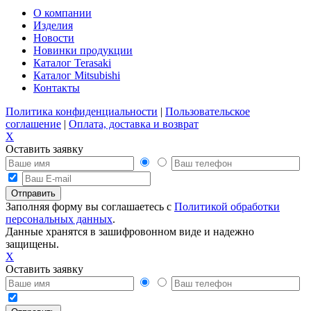
О компании
Изделия
Новости
Новинки продукции
Каталог Terasaki
Каталог Mitsubishi
Контакты
Политика конфиденциальности
|
Пользовательское
соглашение
|
Оплата, доставка и возврат
X
Оставить заявку
Заполняя форму вы соглашаетесь с
Политикой обработки
персональных данных
.
Данные хранятся в зашифровонном виде и надежно
защищены.
X
Оставить заявку