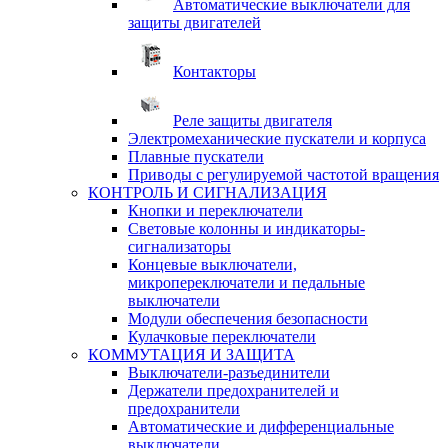
Автоматические выключатели для
защиты двигателей
Контакторы
Реле защиты двигателя
Электромеханические пускатели и корпуса
Плавные пускатели
Приводы с регулируемой частотой вращения
КОНТРОЛЬ И СИГНАЛИЗАЦИЯ
Кнопки и переключатели
Световые колонны и индикаторы-
сигнализаторы
Концевые выключатели,
микропереключатели и педальные
выключатели
Модули обеспечения безопасности
Кулачковые переключатели
КОММУТАЦИЯ И ЗАЩИТА
Выключатели-разъединители
Держатели предохранителей и
предохранители
Автоматические и дифференциальные
выключатели