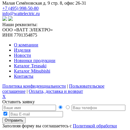
Малая Семёновская д. 9 стр. 8, офис 26-31
+7 (495) 998-50-80
info@wattelectric.ru
Наши реквизиты:
ООО «ВАТТ ЭЛЕКТРО»
ИНН 7701354875
О компании
Изделия
Новости
Новинки продукции
Каталог Terasaki
Каталог Mitsubishi
Контакты
Политика конфиденциальности
|
Пользовательское
соглашение
|
Оплата, доставка и возврат
X
Оставить заявку
Заполняя форму вы соглашаетесь с
Политикой обработки