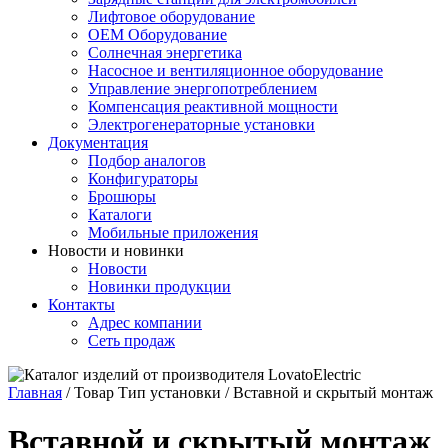
Лифтовое оборудование
ОЕМ Оборудование
Солнечная энергетика
Насосное и вентиляционное оборудование
Управление энергопотреблением
Компенсация реактивной мощности
Электрогенераторные установки
Документация
Подбор аналогов
Конфигураторы
Брошюры
Каталоги
Мобильные приложения
Новости и новинки
Новости
Новинки продукции
Контакты
Адрес компании
Сеть продаж
Главная
/
Товар Тип установки
/
Вставной и скрытый монтаж
Вставной и скрытый монтаж