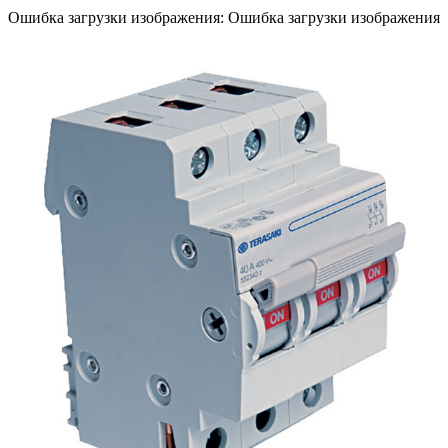
Ошибка загрузки изображения: Ошибка загрузки изображения