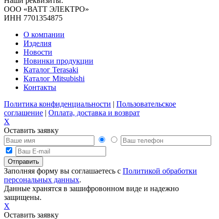
Наши реквизиты:
ООО «ВАТТ ЭЛЕКТРО»
ИНН 7701354875
О компании
Изделия
Новости
Новинки продукции
Каталог Terasaki
Каталог Mitsubishi
Контакты
Политика конфиденциальности
|
Пользовательское
соглашение
|
Оплата, доставка и возврат
X
Оставить заявку
Заполняя форму вы соглашаетесь с
Политикой обработки
персональных данных
.
Данные хранятся в зашифровонном виде и надежно
защищены.
X
Оставить заявку