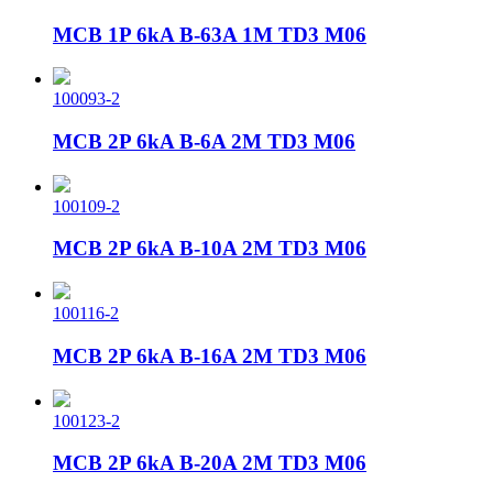
MCB 1P 6kA B-63A 1M TD3 M06
100093-2
MCB 2P 6kA B-6A 2M TD3 M06
100109-2
MCB 2P 6kA B-10A 2M TD3 M06
100116-2
MCB 2P 6kA B-16A 2M TD3 M06
100123-2
MCB 2P 6kA B-20A 2M TD3 M06