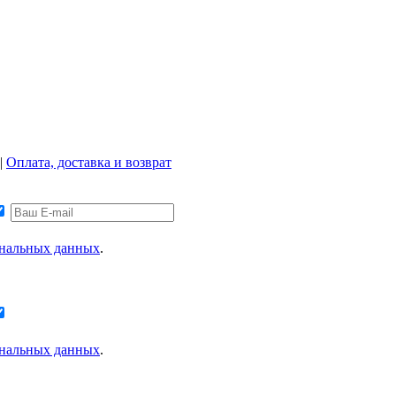
|
Оплата, доставка и возврат
ональных данных
.
ональных данных
.