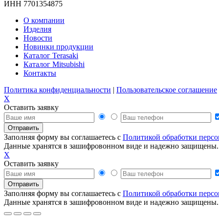
ИНН 7701354875
О компании
Изделия
Новости
Новинки продукции
Каталог Terasaki
Каталог Mitsubishi
Контакты
Политика конфиденциальности
|
Пользовательское соглашение
X
Оставить заявку
Заполняя форму вы соглашаетесь с
Политикой обработки перс
Данные хранятся в зашифровонном виде и надежно защищены.
X
Оставить заявку
Заполняя форму вы соглашаетесь с
Политикой обработки перс
Данные хранятся в зашифровонном виде и надежно защищены.