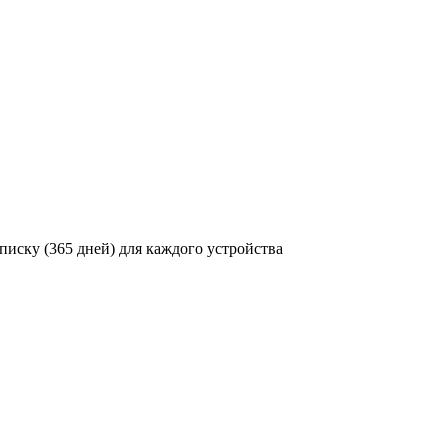
писку (365 дней) для каждого устройства