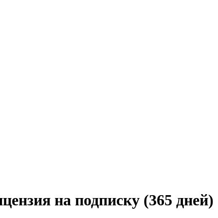
цензия на подписку (365 дней)