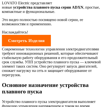
LOVATO Electric представляет
новые
устройства
плавного
пуска
серии
ADXN
, простые,
компактные и функциональные.
Это видео полностью посвящено новой серии, ее
возможностям и применению.
Наслаждайтесь!
Смотреть Изделия
Современные технологии управления электродвигателями
требуют инновационных решений, которые обеспечивают
стабильную работу оборудования и его продолжительный
срок службы. УПП устройство плавного пуска — ключевой
элемент таких систем. Оно регулирует запуск двигателей,
снижает нагрузку на сеть и защищает оборудование от
перегрузок.
Основное назначение устройства
плавного пуска
Устройство плавного пуска электродвигателя выполняет
функцию управления напряжением и током во время