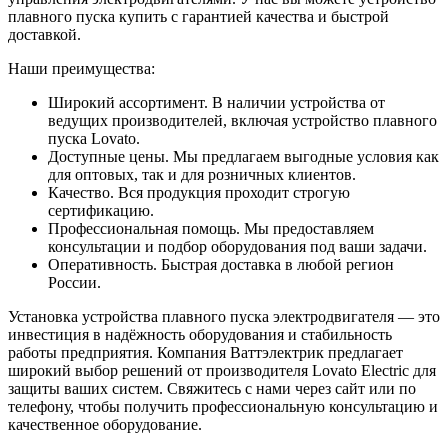
плавного пуска купить с гарантией качества и быстрой
доставкой.
Наши преимущества:
Широкий ассортимент. В наличии устройства от
ведущих производителей, включая устройство плавного
пуска Lovato.
Доступные цены. Мы предлагаем выгодные условия как
для оптовых, так и для розничных клиентов.
Качество. Вся продукция проходит строгую
сертификацию.
Профессиональная помощь. Мы предоставляем
консультации и подбор оборудования под ваши задачи.
Оперативность. Быстрая доставка в любой регион
России.
Установка устройства плавного пуска электродвигателя — это
инвестиция в надёжность оборудования и стабильность
работы предприятия. Компания Ваттэлектрик предлагает
широкий выбор решений от производителя Lovato Electric для
защиты ваших систем. Свяжитесь с нами через сайт или по
телефону, чтобы получить профессиональную консультацию и
качественное оборудование.