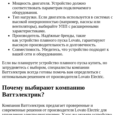
Мощность двигателя. Устройство должно
соответствовать параметрам подключаемого
оборудования.
Тип нагрузки. Если двигатель используется в системах с
высокой инерционностью (например, насосы или
вентиляторы), выбирайте УПП с расширенными
характеристиками.
Производитель. Надёжные бренды, такие
как устройство плавного пуска Lovato, гарантируют
высокую производительность и долговечность.
Совместимость. Убедитесь, что устройство подходит к
вашей сети и оборудованию.
Если вы планируете устройство плавного пуска купить, но
затрудняетесь с выбором, специалисты компании
Ваттэлектрик всегда готовы помочь вам определиться с
оптимальным решением от производителя Lovato Electric.
Почему выбирают компанию
Ваттэлектрик?
Компания Ваттэлектрик предлагает проверенные и
современные решения от производителя Lovato Electric для
управления электродвигателями. У нас вы можете устройство