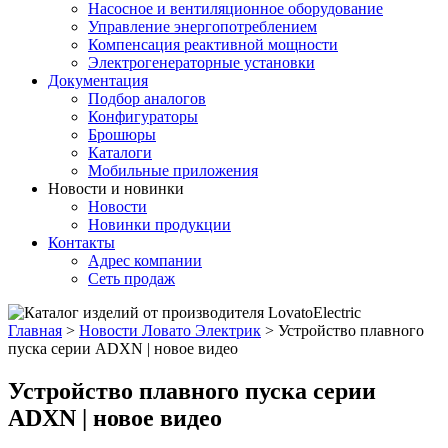
Насосное и вентиляционное оборудование
Управление энергопотреблением
Компенсация реактивной мощности
Электрогенераторные установки
Документация
Подбор аналогов
Конфигураторы
Брошюры
Каталоги
Мобильные приложения
Новости и новинки
Новости
Новинки продукции
Контакты
Адрес компании
Сеть продаж
Главная
>
Новости Ловато Электрик
>
Устройство плавного
пуска серии ADXN | новое видео
Устройство плавного пуска серии
ADXN | новое видео