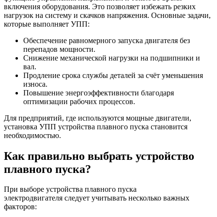
включения оборудования. Это позволяет избежать резких
нагрузок на систему и скачков напряжения. Основные задачи,
которые выполняет УПП:
Обеспечение равномерного запуска двигателя без
перепадов мощности.
Снижение механической нагрузки на подшипники и
вал.
Продление срока службы деталей за счёт уменьшения
износа.
Повышение энергоэффективности благодаря
оптимизации рабочих процессов.
Для предприятий, где используются мощные двигатели,
установка УПП устройства плавного пуска становится
необходимостью.
Как правильно выбрать устройство
плавного пуска?
При выборе устройства плавного пуска
электродвигателя следует учитывать несколько важных
факторов: