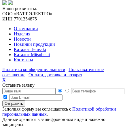
Наши реквизиты:
ООО «ВАТТ ЭЛЕКТРО»
ИНН 7701354875
О компании
Изделия
Новости
Новинки продукции
Каталог Terasaki
Каталог Mitsubishi
Контакты
Политика конфиденциальности
|
Пользовательское
соглашение
|
Оплата, доставка и возврат
X
Оставить заявку
Заполняя форму вы соглашаетесь с
Политикой обработки
персональных данных
.
Данные хранятся в зашифровонном виде и надежно
защищены.