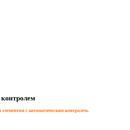
 контролем
и элементом с автоматическим контролем
.