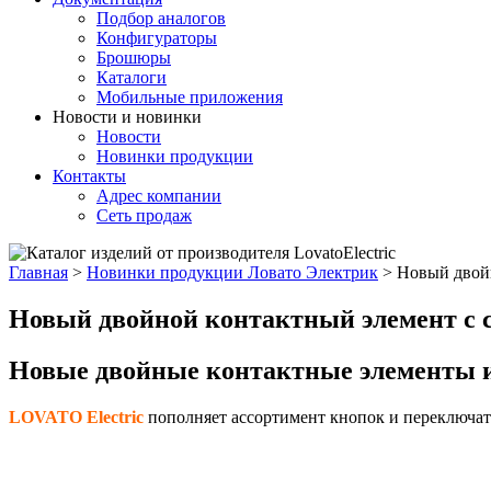
Подбор аналогов
Конфигураторы
Брошюры
Каталоги
Мобильные приложения
Новости и новинки
Новости
Новинки продукции
Контакты
Адрес компании
Сеть продаж
Главная
>
Новинки продукции Ловато Электрик
>
Новый двойн
Новый двойной контактный элемент с 
Новые двойные контактные элементы и
LOVATO
Electric
пополняет ассортимент кнопок и переключат