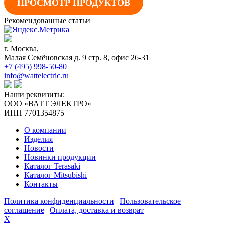
ПРОСМОТР ПРОДУКТОВ
Рекомендованные статьи
г. Москва,
Малая Семёновская д. 9 стр. 8, офис 26-31
+7 (495) 998-50-80
info@wattelectric.ru
Наши реквизиты:
ООО «ВАТТ ЭЛЕКТРО»
ИНН 7701354875
О компании
Изделия
Новости
Новинки продукции
Каталог Terasaki
Каталог Mitsubishi
Контакты
Политика конфиденциальности
|
Пользовательское
соглашение
|
Оплата, доставка и возврат
X