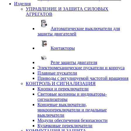
Изделия
УПРАВЛЕНИЕ И ЗАЩИТА СИЛОВЫХ
АГРЕГАТОВ
Автоматические выключатели для
защиты двигателей
Контакторы
Реле защиты двигателя
Электромеханические пускатели и корпуса
Плавные пускатели
Приводы с регулируемой частотой вращения
КОНТРОЛЬ И СИГНАЛИЗАЦИЯ
Кнопки и переключатели
Световые колонны и индикаторы-
сигнализаторы
Концевые выключатели,
микропереключатели и педальные
выключатели
Модули обеспечения безопасности
Кулачковые переключатели
КОММУТАЦИЯ И ЗАЩИТА