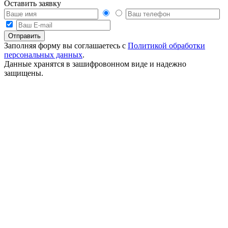
Оставить заявку
Заполняя форму вы соглашаетесь с
Политикой обработки
персональных данных
.
Данные хранятся в зашифровонном виде и надежно
защищены.