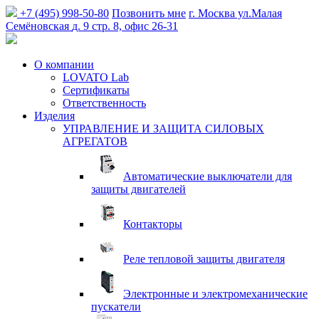
+7 (495) 998-50-80
Позвонить мне
г. Москва
ул.Малая
Семёновская
д. 9 стр. 8, офис 26-31
О компании
LOVATO Lab
Сертификаты
Ответственность
Изделия
УПРАВЛЕНИЕ И ЗАЩИТА СИЛОВЫХ
АГРЕГАТОВ
Автоматические выключатели для
защиты двигателей
Контакторы
Реле тепловой защиты двигателя
Электронные и электромеханические
пускатели