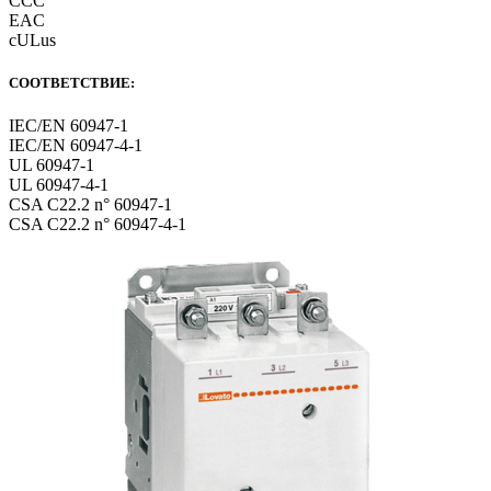
CCC
EAC
cULus
СООТВЕТСТВИЕ:
IEC/EN 60947-1
IEC/EN 60947-4-1
UL 60947-1
UL 60947-4-1
CSA C22.2 n° 60947-1
CSA C22.2 n° 60947-4-1