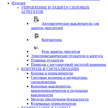
Изделия
УПРАВЛЕНИЕ И ЗАЩИТА СИЛОВЫХ
АГРЕГАТОВ
Автоматические выключатели для
защиты двигателей
Контакторы
Реле защиты двигателя
Электромеханические пускатели и корпуса
Плавные пускатели
Приводы с регулируемой частотой вращения
КОНТРОЛЬ И СИГНАЛИЗАЦИЯ
Кнопки и переключатели
Световые колонны и индикаторы-
сигнализаторы
Концевые выключатели,
микропереключатели и педальные
выключатели
Модули обеспечения безопасности
Кулачковые переключатели
КОММУТАЦИЯ И ЗАЩИТА