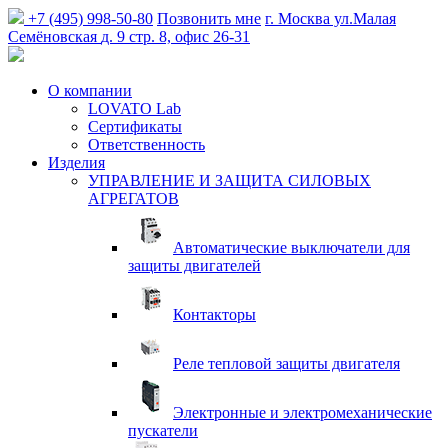
+7 (495) 998-50-80
Позвонить мне
г. Москва
ул.Малая
Семёновская
д. 9 стр. 8, офис 26-31
О компании
LOVATO Lab
Сертификаты
Ответственность
Изделия
УПРАВЛЕНИЕ И ЗАЩИТА СИЛОВЫХ
АГРЕГАТОВ
Автоматические выключатели для
защиты двигателей
Контакторы
Реле тепловой защиты двигателя
Электронные и электромеханические
пускатели