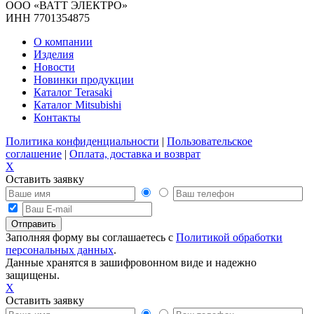
ООО «ВАТТ ЭЛЕКТРО»
ИНН 7701354875
О компании
Изделия
Новости
Новинки продукции
Каталог Terasaki
Каталог Mitsubishi
Контакты
Политика конфиденциальности
|
Пользовательское
соглашение
|
Оплата, доставка и возврат
X
Оставить заявку
Заполняя форму вы соглашаетесь с
Политикой обработки
персональных данных
.
Данные хранятся в зашифровонном виде и надежно
защищены.
X
Оставить заявку