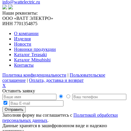
info@wattelectric.ru
Наши реквизиты:
ООО «ВАТТ ЭЛЕКТРО»
ИНН 7701354875
О компании
Изделия
Новости
Новинки продукции
Каталог Terasaki
Каталог Mitsubishi
Контакты
Политика конфиденциальности
|
Пользовательское
соглашение
|
Оплата, доставка и возврат
X
Оставить заявку
Заполняя форму вы соглашаетесь с
Политикой обработки
персональных данных
.
Данные хранятся в зашифровонном виде и надежно
защищены.