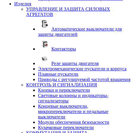
Изделия
УПРАВЛЕНИЕ И ЗАЩИТА СИЛОВЫХ
АГРЕГАТОВ
Автоматические выключатели для
защиты двигателей
Контакторы
Реле защиты двигателя
Электромеханические пускатели и корпуса
Плавные пускатели
Приводы с регулируемой частотой вращения
КОНТРОЛЬ И СИГНАЛИЗАЦИЯ
Кнопки и переключатели
Световые колонны и индикаторы-
сигнализаторы
Концевые выключатели,
микропереключатели и педальные
выключатели
Модули обеспечения безопасности
Кулачковые переключатели
КОММУТАЦИЯ И ЗАЩИТА