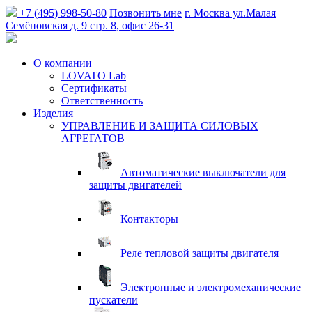
+7 (495) 998-50-80
Позвонить мне
г. Москва
ул.Малая
Семёновская
д. 9 стр. 8, офис 26-31
О компании
LOVATO Lab
Сертификаты
Ответственность
Изделия
УПРАВЛЕНИЕ И ЗАЩИТА СИЛОВЫХ
АГРЕГАТОВ
Автоматические выключатели для
защиты двигателей
Контакторы
Реле тепловой защиты двигателя
Электронные и электромеханические
пускатели