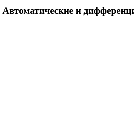
Автоматические и дифферен