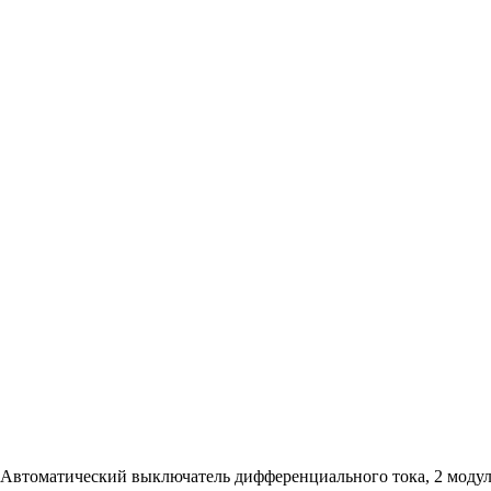
 Автоматический выключатель дифференциального тока, 2 модул