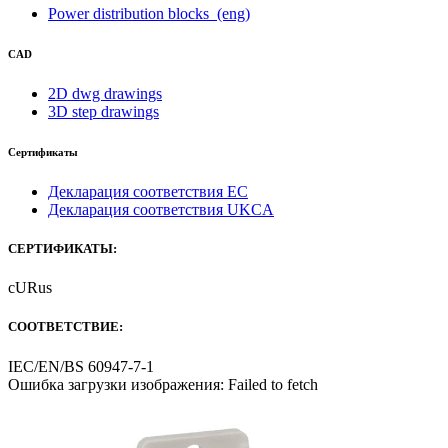
Power distribution blocks
(eng)
CAD
2D dwg drawings
3D step drawings
Сертификаты
Декларация соответствия ЕС
Декларация соответствия UKCA
СЕРТИФИКАТЫ:
cURus
СООТВЕТСТВИЕ:
IEC/EN/BS 60947-7-1
Ошибка загрузки изображения: Failed to fetch