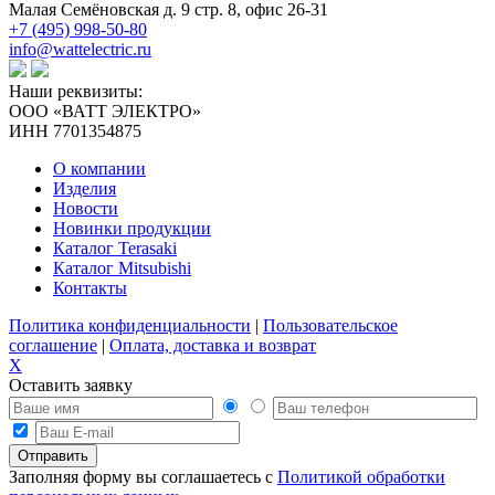
Малая Семёновская д. 9 стр. 8, офис 26-31
+7 (495) 998-50-80
info@wattelectric.ru
Наши реквизиты:
ООО «ВАТТ ЭЛЕКТРО»
ИНН 7701354875
О компании
Изделия
Новости
Новинки продукции
Каталог Terasaki
Каталог Mitsubishi
Контакты
Политика конфиденциальности
|
Пользовательское
соглашение
|
Оплата, доставка и возврат
X
Оставить заявку
Заполняя форму вы соглашаетесь с
Политикой обработки