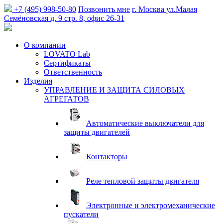
+7 (495) 998-50-80
Позвонить мне
г. Москва
ул.Малая
Семёновская
д. 9 стр. 8, офис 26-31
О компании
LOVATO Lab
Сертификаты
Ответственность
Изделия
УПРАВЛЕНИЕ И ЗАЩИТА СИЛОВЫХ
АГРЕГАТОВ
Автоматические выключатели для
защиты двигателей
Контакторы
Реле тепловой защиты двигателя
Электронные и электромеханические
пускатели