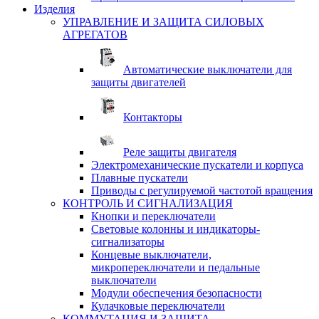
Изделия
УПРАВЛЕНИЕ И ЗАЩИТА СИЛОВЫХ
АГРЕГАТОВ
Автоматические выключатели для
защиты двигателей
Контакторы
Реле защиты двигателя
Электромеханические пускатели и корпуса
Плавные пускатели
Приводы с регулируемой частотой вращения
КОНТРОЛЬ И СИГНАЛИЗАЦИЯ
Кнопки и переключатели
Световые колонны и индикаторы-
сигнализаторы
Концевые выключатели,
микропереключатели и педальные
выключатели
Модули обеспечения безопасности
Кулачковые переключатели
КОММУТАЦИЯ И ЗАЩИТА