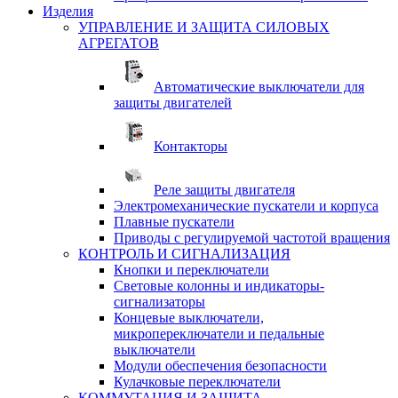
Изделия
УПРАВЛЕНИЕ И ЗАЩИТА СИЛОВЫХ
АГРЕГАТОВ
Автоматические выключатели для
защиты двигателей
Контакторы
Реле защиты двигателя
Электромеханические пускатели и корпуса
Плавные пускатели
Приводы с регулируемой частотой вращения
КОНТРОЛЬ И СИГНАЛИЗАЦИЯ
Кнопки и переключатели
Световые колонны и индикаторы-
сигнализаторы
Концевые выключатели,
микропереключатели и педальные
выключатели
Модули обеспечения безопасности
Кулачковые переключатели
КОММУТАЦИЯ И ЗАЩИТА