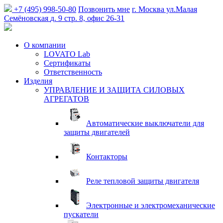
+7 (495) 998-50-80
Позвонить мне
г. Москва
ул.Малая
Семёновская
д. 9 стр. 8, офис 26-31
О компании
LOVATO Lab
Сертификаты
Ответственность
Изделия
УПРАВЛЕНИЕ И ЗАЩИТА СИЛОВЫХ
АГРЕГАТОВ
Автоматические выключатели для
защиты двигателей
Контакторы
Реле тепловой защиты двигателя
Электронные и электромеханические
пускатели