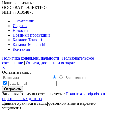
Наши реквизиты:
ООО «ВАТТ ЭЛЕКТРО»
ИНН 7701354875
О компании
Изделия
Новости
Новинки продукции
Каталог Terasaki
Каталог Mitsubishi
Контакты
Политика конфиденциальности
|
Пользовательское
соглашение
|
Оплата, доставка и возврат
X
Оставить заявку
Заполняя форму вы соглашаетесь с
Политикой обработки
персональных данных
.
Данные хранятся в зашифровонном виде и надежно
защищены.